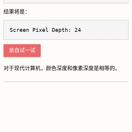
结果将是：
Screen Pixel Depth: 24
亲自试一试
对于现代计算机，颜色深度和像素深度是相等的。