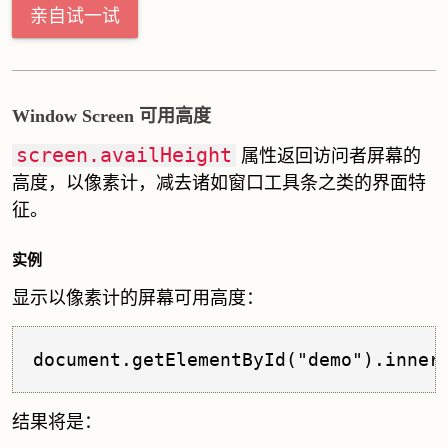
亲自试一试
Window Screen 可用高度
screen.availHeight
属性返回访问者屏幕的
高度，以像素计，减去诸如窗口工具条之类的界面特
征。
实例
显示以像素计的屏幕可用高度：
document.getElementById("demo").inner
结果将是：