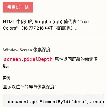
亲自试一试
HTML 中使用的 #rrggbb (rgb) 值代表 "True
Colors" （16,777,216 中不同的颜色）。
Window Screen 像素深度
screen.pixelDepth
属性返回屏幕的像素深
度。
实例
显示以位计的屏幕像素深度：
document.getElementById("demo").inner