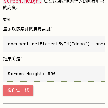
screen.height
属性返回以像素计的访问者屏幕
的高度。
实例
显示以像素计的屏幕高度：
document.getElementById("demo").inner
结果将是：
Screen Height: 896
亲自试一试