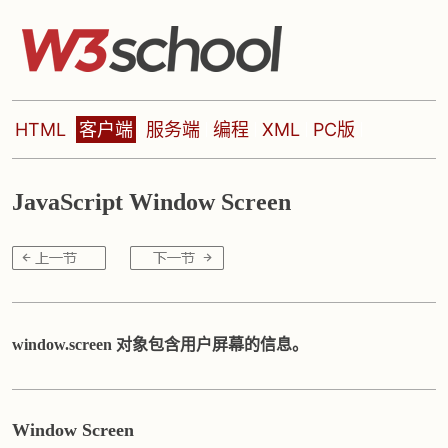
HTML
客户端
服务端
编程
XML
PC版
JavaScript Window Screen
window.screen 对象包含用户屏幕的信息。
Window Screen