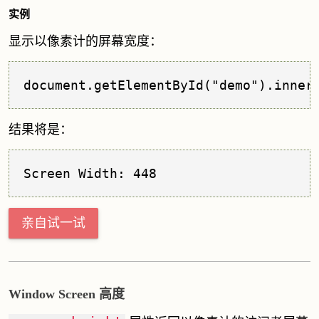
实例
显示以像素计的屏幕宽度：
document.getElementById("demo").inner
结果将是：
Screen Width: 448
亲自试一试
Window Screen 高度