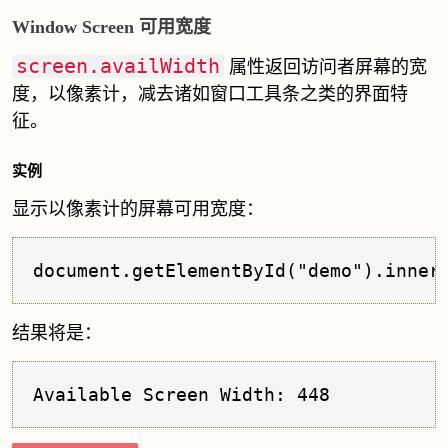
Window Screen 可用宽度
screen.availWidth
属性返回访问者屏幕的宽
度，以像素计，减去诸如窗口工具条之类的界面特
征。
实例
显示以像素计的屏幕可用宽度：
document.getElementById("demo").inner
结果将是：
Available Screen Width: 448