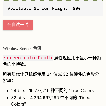
Available Screen Height: 896
亲自试一试
Window Screen 色深
screen.colorDepth
属性返回用于显示一种颜
色的比特数。
所有现代计算机都使用 24 位或 32 位硬件的色彩分
辨率：
24 bits =16,777,216 种不同的 "True Colors"
32 bits = 4,294,967,296 中不同的 "Deep
Colors"