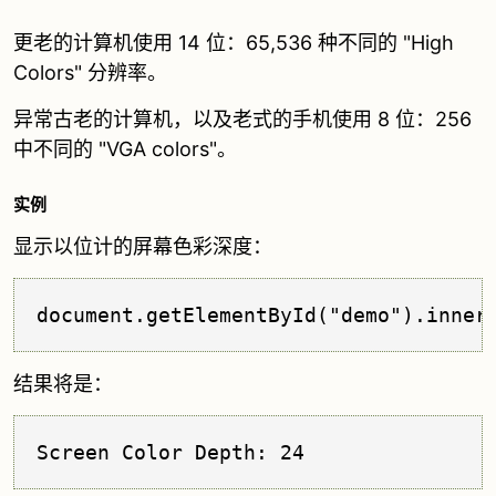
更老的计算机使用 14 位：65,536 种不同的 "High
Colors" 分辨率。
异常古老的计算机，以及老式的手机使用 8 位：256
中不同的 "VGA colors"。
实例
显示以位计的屏幕色彩深度：
document.getElementById("demo").inner
结果将是：
Screen Color Depth: 24