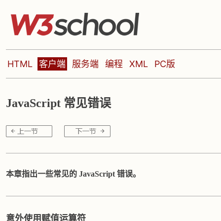
HTML
客户端
服务端
编程
XML
PC版
JavaScript 常见错误
本章指出一些常见的 JavaScript 错误。
意外使用赋值运算符