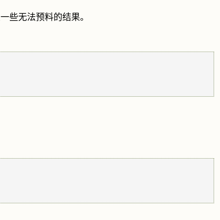
会产生一些无法预料的结果。