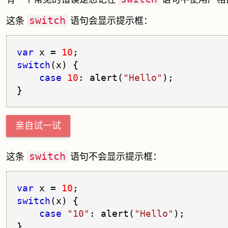
switch
这条
语句会显示提示框：
var
 x = 
10
switch
(x) {
case
10
: alert(
"Hello"
);
亲自试一试
switch
这条
语句不会显示提示框：
var
 x = 
10
switch
(x) {
case
"10"
: alert(
"Hello"
);