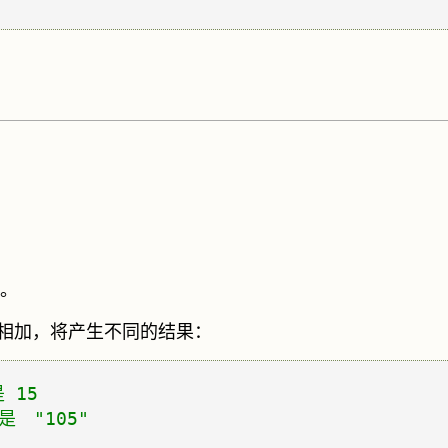
。
相加，将产生不同的结果：