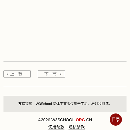
友情提醒：W3School 简体中文版仅用于学习、培训和测试。
目录
©2026 W3SCHOOL.
ORG
.CN
使用条款
隐私条款