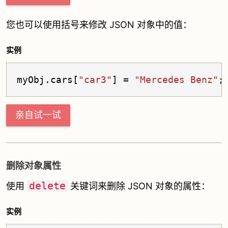
您也可以使用括号来修改 JSON 对象中的值：
实例
myObj.
cars
[
"car3"
] = 
"Mercedes Benz"
;
亲自试一试
删除对象属性
delete
使用
关键词来删除 JSON 对象的属性：
实例