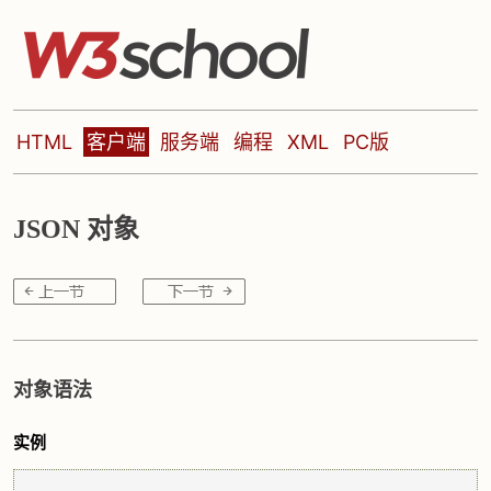
HTML
客户端
服务端
编程
XML
PC版
JSON 对象
对象语法
实例