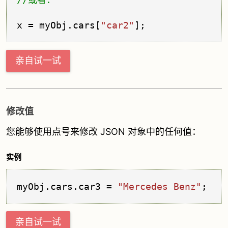
x = myObj.
cars
[
"car2"
亲自试一试
修改值
您能够使用点号来修改 JSON 对象中的任何值：
实例
myObj.
cars
.
car3
 = 
"Mercedes Benz"
;
亲自试一试