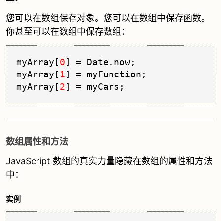
您可以在数组保存对象。您可以在数组中保存函数。
你甚至可以在数组中保存数组：
myArray[
0
] = Date.
now
;

myArray[
1
] = myFunction;

myArray[
2
数组属性和方法
JavaScript 数组的真实力量隐藏在数组的属性和方法
中：
实例