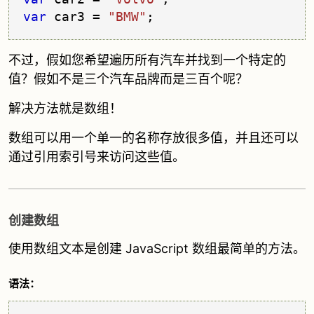
var
 car3 = 
"BMW"
不过，假如您希望遍历所有汽车并找到一个特定的
值？假如不是三个汽车品牌而是三百个呢？
解决方法就是数组！
数组可以用一个单一的名称存放很多值，并且还可以
通过引用索引号来访问这些值。
创建数组
使用数组文本是创建 JavaScript 数组最简单的方法。
语法：