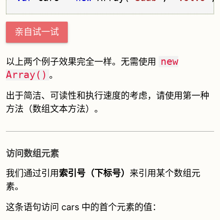
亲自试一试
new
以上两个例子效果完全一样。无需使用
Array()
。
出于简洁、可读性和执行速度的考虑，请使用第一种
方法（数组文本方法）。
访问数组元素
我们通过引用
索引号（下标号）
来引用某个数组元
素。
这条语句访问 cars 中的首个元素的值：