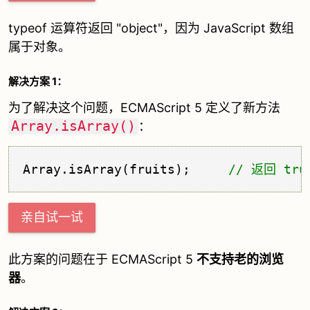
typeof 运算符返回 "object"，因为 JavaScript 数组
属于对象。
解决方案 1：
为了解决这个问题，ECMAScript 5 定义了新方法
Array.isArray()
：
Array.
isArray
(fruits);     
// 返回 tru
亲自试一试
此方案的问题在于 ECMAScript 5
不支持老的浏览
器
。