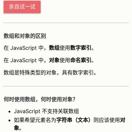
亲自试一试
数组和对象的区别
在 JavaScript 中，
数组
使用
数字索引
。
在 JavaScript 中，
对象
使用
命名索引
。
数组是特殊类型的对象，具有数字索引。
何时使用数组，何时使用对象？
JavaScript 不支持关联数组
如果希望元素名为
字符串（文本）
则应该使用
对
象
。