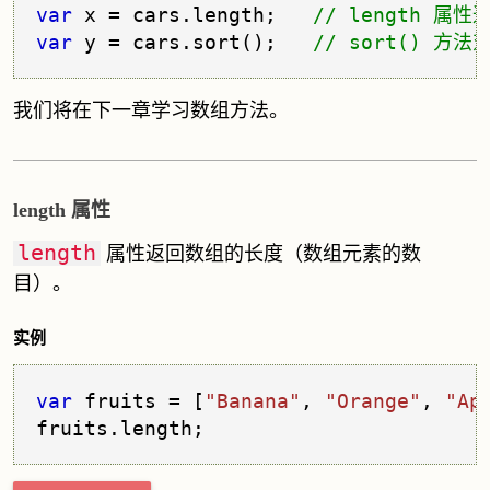
var
 x = cars.
length
;   
var
 y = cars.
sort
();   
我们将在下一章学习数组方法。
length 属性
length
属性返回数组的长度（数组元素的数
目）。
实例
var
 fruits = [
"Banana"
, 
"Orange"
, 
"Ap
fruits.
length
;                       