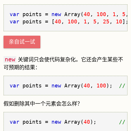
var
 points = 
new
 Array(
40
, 
100
, 
1
, 
5
,
var
 points = [
40
, 
100
, 
1
, 
5
, 
25
, 
10
];
亲自试一试
new
关键词只会使代码复杂化。它还会产生某些不
可预期的结果：
var
 points = 
new
 Array(
40
, 
100
);  
//
假如删除其中一个元素会怎么样？
var
 points = 
new
 Array(
40
);       
//