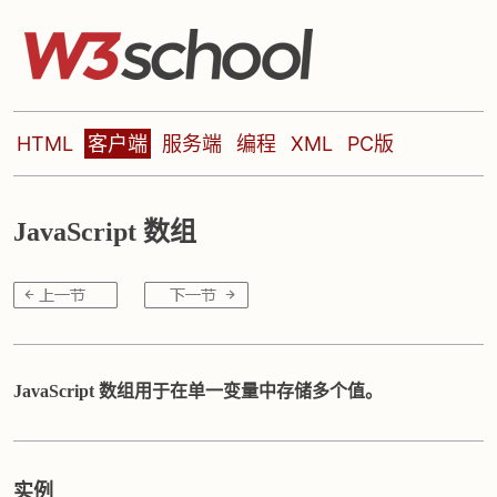
HTML
客户端
服务端
编程
XML
PC版
JavaScript 数组
JavaScript 数组用于在单一变量中存储多个值。
实例