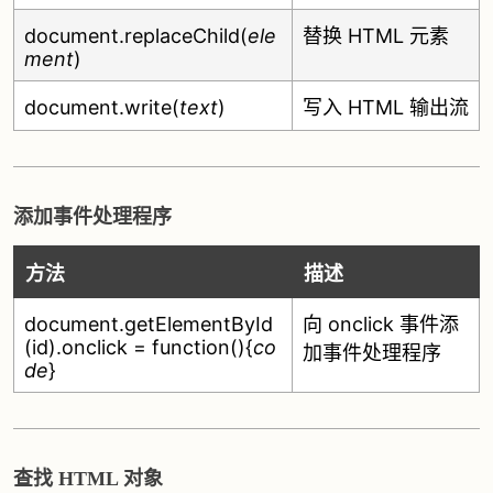
document.replaceChild(
ele
替换 HTML 元素
ment
)
document.write(
text
)
写入 HTML 输出流
添加事件处理程序
方法
描述
document.getElementById
向 onclick 事件添
(id).onclick = function(){
co
加事件处理程序
de
}
查找 HTML 对象