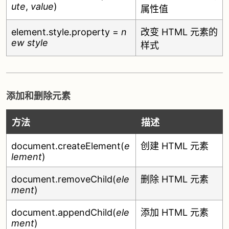
ute
,
value
)
属性值
element.style.property =
n
改变 HTML 元素的
ew style
样式
添加和删除元素
方法
描述
document.createElement(
e
创建 HTML 元素
lement
)
document.removeChild(
ele
删除 HTML 元素
ment
)
document.appendChild(
ele
添加 HTML 元素
ment
)