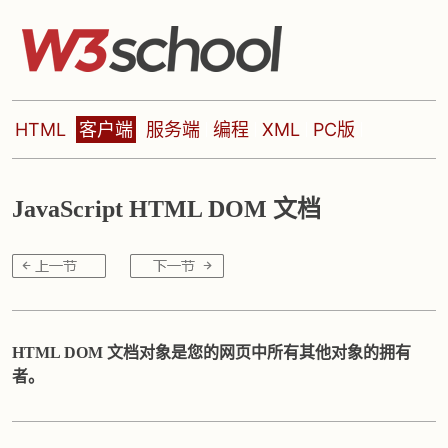
HTML
客户端
服务端
编程
XML
PC版
JavaScript HTML DOM 文档
HTML DOM 文档对象是您的网页中所有其他对象的拥有
者。