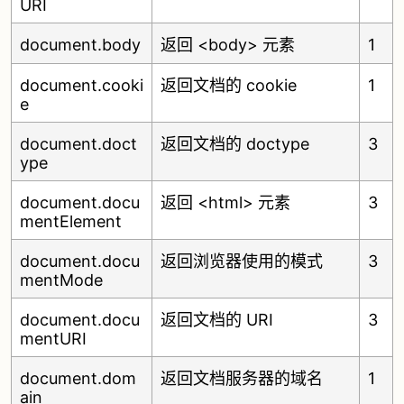
URI
document.body
返回 <body> 元素
1
document.cooki
返回文档的 cookie
1
e
document.doct
返回文档的 doctype
3
ype
document.docu
返回 <html> 元素
3
mentElement
document.docu
返回浏览器使用的模式
3
mentMode
document.docu
返回文档的 URI
3
mentURI
document.dom
返回文档服务器的域名
1
ain