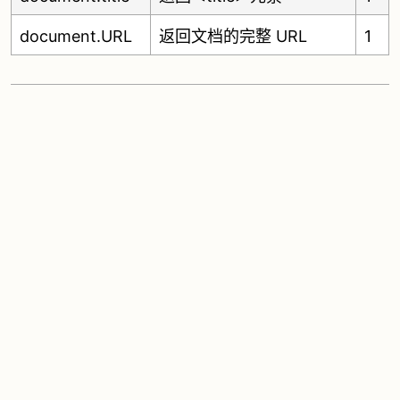
document.URL
返回文档的完整 URL
1