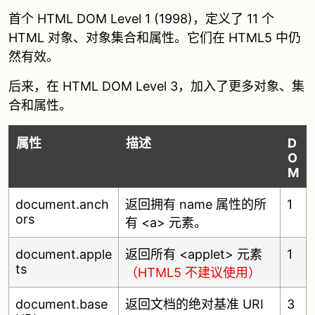
首个 HTML DOM Level 1 (1998)，定义了 11 个
HTML 对象、对象集合和属性。它们在 HTML5 中仍
然有效。
后来，在 HTML DOM Level 3，加入了更多对象、集
合和属性。
属性
描述
D
O
M
document.anch
返回拥有 name 属性的所
1
ors
有 <a> 元素。
document.apple
返回所有 <applet> 元素
1
ts
（HTML5 不建议使用）
document.base
返回文档的绝对基准 URI
3