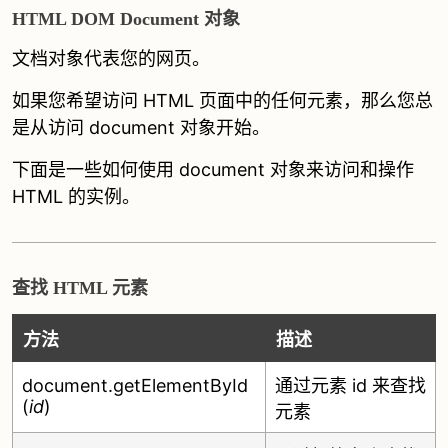
HTML DOM Document 对象
文档对象代表您的网页。
如果您希望访问 HTML 页面中的任何元素，那么您总
是从访问 document 对象开始。
下面是一些如何使用 document 对象来访问和操作
HTML 的实例。
查找 HTML 元素
方法
描述
document.getElementById
通过元素 id 来查找
(
id
)
元素