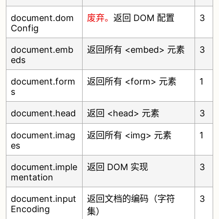
document.dom
废弃。
返回 DOM 配置
3
Config
document.emb
返回所有 <embed> 元素
3
eds
document.form
返回所有 <form> 元素
1
s
document.head
返回 <head> 元素
3
document.imag
返回所有 <img> 元素
1
es
document.imple
返回 DOM 实现
3
mentation
document.input
返回文档的编码（字符
3
Encoding
集）