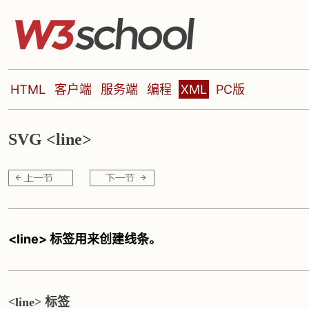
HTML
客户端
服务端
编程
XML
PC版
SVG <line>
<line> 标签用来创建线条。
<line> 标签