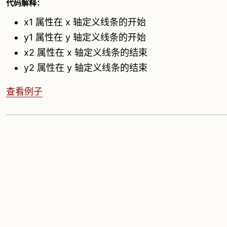
代码解释：
x1 属性在 x 轴定义线条的开始
y1 属性在 y 轴定义线条的开始
x2 属性在 x 轴定义线条的结束
y2 属性在 y 轴定义线条的结束
查看例子