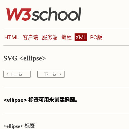
HTML
客户端
服务端
编程
XML
PC版
SVG <ellipse>
<ellipse> 标签可用来创建椭圆。
<ellipse> 标签