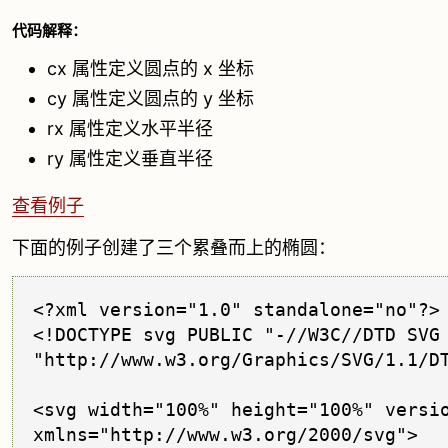
代码解释：
cx 属性定义圆点的 x 坐标
cy 属性定义圆点的 y 坐标
rx 属性定义水平半径
ry 属性定义垂直半径
查看例子
下面的例子创建了三个累叠而上的椭圆：
<?xml version="1.0" standalone="no"?>

<!DOCTYPE svg PUBLIC "-//W3C//DTD SVG 
"http://www.w3.org/Graphics/SVG/1.1/DT
<svg width="100%" height="100%" versio
xmlns="http://www.w3.org/2000/svg">
