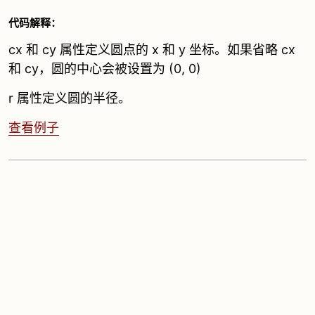
代码解释：
cx 和 cy 属性定义圆点的 x 和 y 坐标。如果省略 cx
和 cy，圆的中心会被设置为 (0, 0)
r 属性定义圆的半径。
查看例子