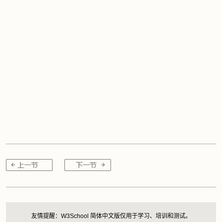
友情提醒：W3School 简体中文版仅用于学习、培训和测试。