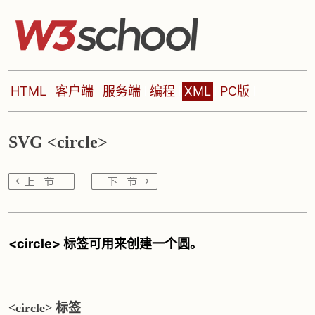
HTML
客户端
服务端
编程
XML
PC版
SVG <circle>
<circle> 标签可用来创建一个圆。
<circle> 标签