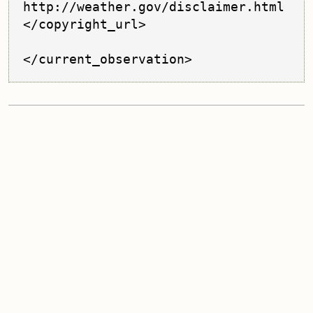
http://weather.gov/disclaimer.html

</copyright_url>

</current_observation>