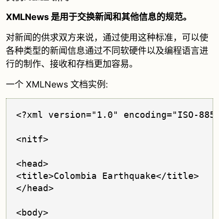
XMLNews 是用于交换新闻和其他信息的规范。
对新闻的供求双方来说，通过使用这种标准，可以使
各种类型的新闻信息通过不同软硬件以及编程语言进
行的制作、接收和存档更加容易。
一个 XMLNews 文档实例:
<?xml version="1.0" encoding="ISO-8859
<nitf>

<head>

<title>Colombia Earthquake</title>

</head>

<body>
