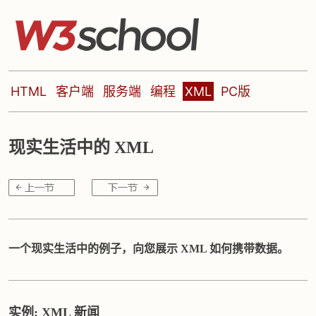
HTML
客户端
服务端
编程
XML
PC版
现实生活中的 XML
一个现实生活中的例子，向您展示 XML 如何携带数据。
实例: XML 新闻