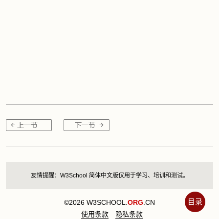
友情提醒：W3School 简体中文版仅用于学习、培训和测试。
目录
©2026 W3SCHOOL.
ORG
.CN
使用条款
隐私条款