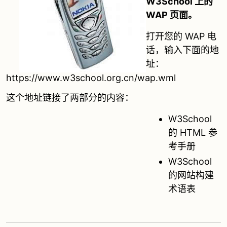
W3School 上的
WAP 页面。
打开您的 WAP 电
话，输入下面的地
址：
https://www.w3school.org.cn/wap.wml
这个地址链接了两部分的内容：
W3School
的 HTML 参
考手册
W3School
的网站构建
术语表