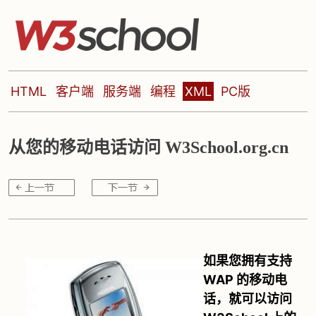
HTML
客户端
服务端
编程
XML
PC版
从您的移动电话访问 W3School.org.cn
如果您拥有支持
WAP 的移动电
话，就可以访问