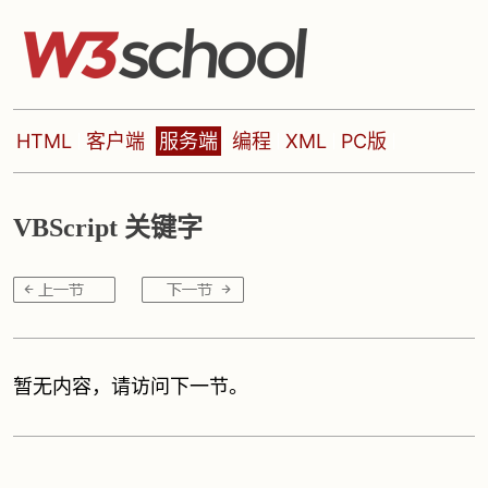
HTML
客户端
服务端
编程
XML
PC版
VBScript 关键字
暂无内容，请访问下一节。